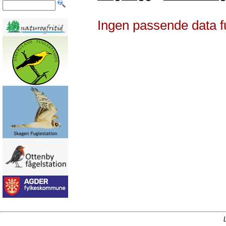
Ingen passende data f