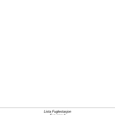
Lista Fuglestasjon