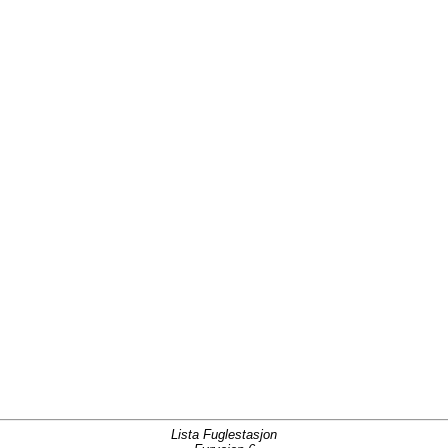
Lista Fuglestasjon