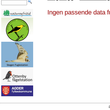
Ingen passende data f