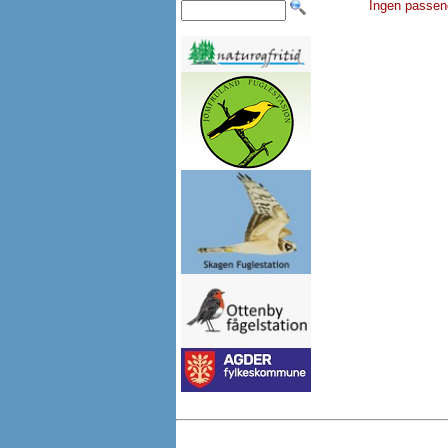
Ingen passen