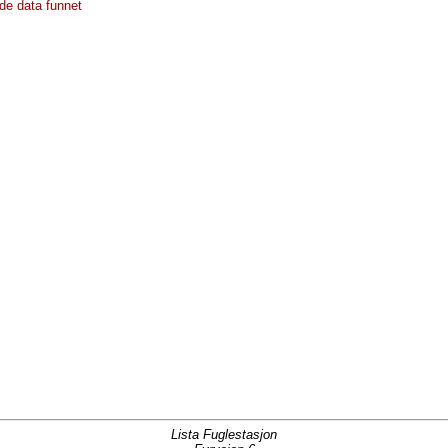
de data funnet
Lista Fuglestasjon