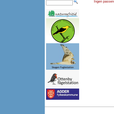
Ingen passen