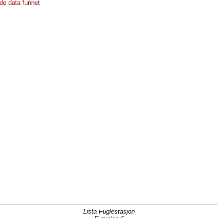
de data funnet
Lista Fuglestasjon