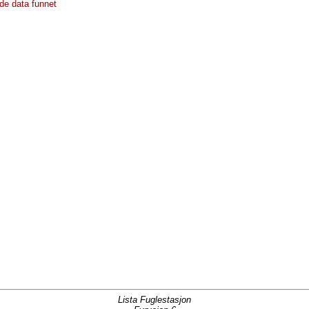
de data funnet
Lista Fuglestasjon