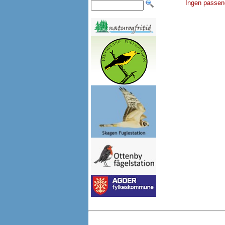
Ingen passen