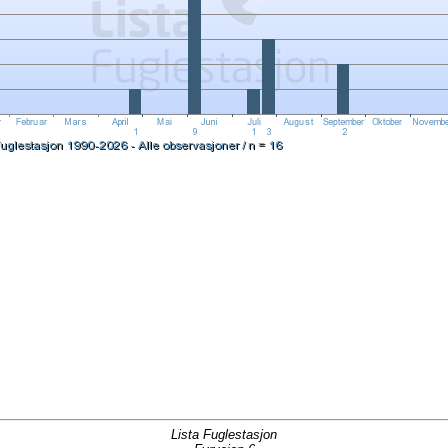
Lista Fuglestasjon