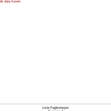
de data funnet
Lista Fuglestasjon