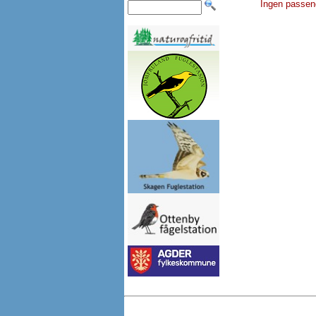
Ingen passen