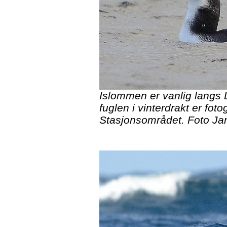
Islommen er vanlig langs L
fuglen i vinterdrakt er fotog
Stasjonsområdet. Foto Ja