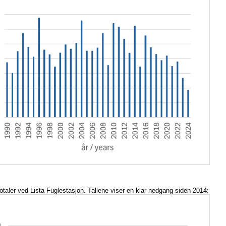
taler ved Lista Fuglestasjon. Tallene viser en klar nedgang siden 2014: