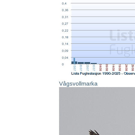
Vågsvollmarka