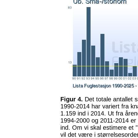
Figur 4.
Det totale antallet
1990-2014 har variert fra k
1.159 ind i 2014. Ut fra åren
1994-2000 og 2011-2014 er t
ind. Om vi skal estimere et 
vil det være i størrelsesord