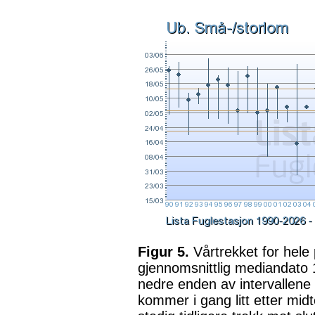
Figur 5.
Vårtrekket for hele
gjennomsnittlig mediandato 
nedre enden av intervallene f
kommer i gang litt etter midt