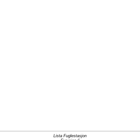
Lista Fuglestasjon