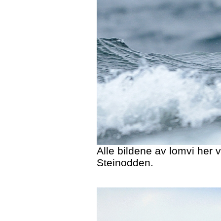
Alle bildene av lomvi her 
Steinodden.