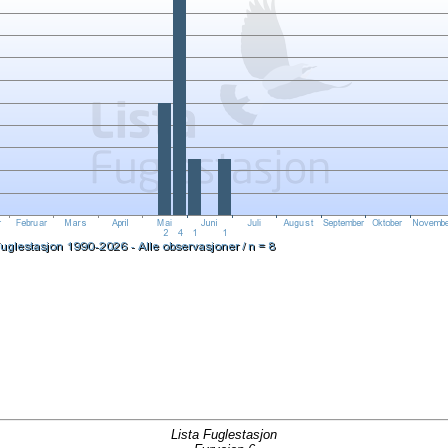
Lista Fuglestasjon