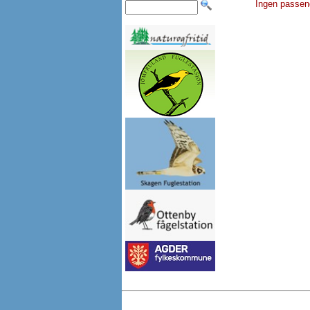
Ingen passen