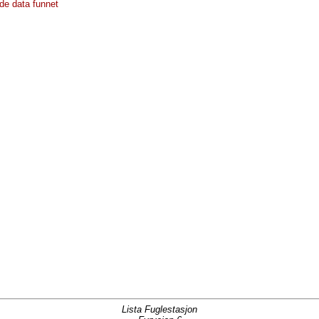
de data funnet
Lista Fuglestasjon