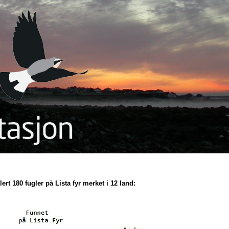
lert 180 fugler på Lista fyr merket i 12 land: