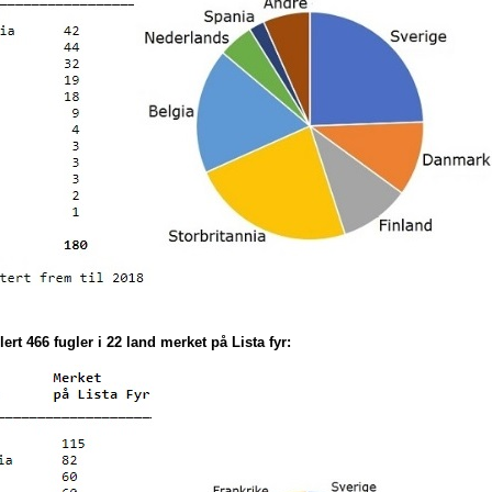
lert 466 fugler i 22 land merket på Lista fyr: