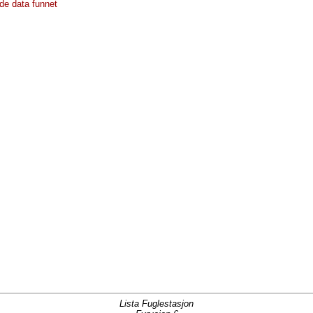
de data funnet
Lista Fuglestasjon