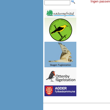
Ingen passen